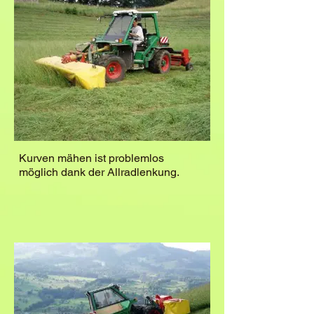
Kurven mähen ist problemlos
möglich dank der Allradlenkung.