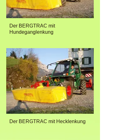
Der BERGTRAC mit
Hundeganglenkung
Der BERGTRAC mit Hecklenkung