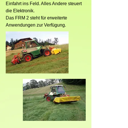
Einfahrt ins Feld. Alles Andere steuert
die Elektronik.
Das FRM 2 steht für erweiterte
Anwendungen zur Verfügung.