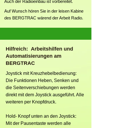
Auch der Radioeinbau ist vorbereitet.
Auf Wunsch hören Sie in der leisen Kabine
des BERGTRAC wärend der Arbeit Radio.
Hilfreich: Arbeitshilfen und
Automatisierungen am
BERGTRAC
Joystick mit Kreuzhebelbedienung:
Die Funktionen Heben, Senken und
die Seitenverschiebungen werden
direkt mit dem Joystick ausgeführt. Alle
weiteren per Knopfdruck.
Hold- Knopf unten an den Joystick:
Mit der Pausentaste werden alle