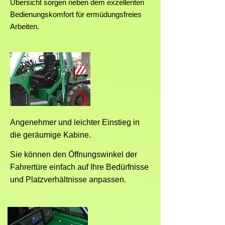
Übersicht sorgen neben dem exzellenten
Bedienungskomfort für ermüdungsfreies
Arbeiten.
Angenehmer und leichter Einstieg in
die geräumige Kabine.
Sie können den Öffnungswinkel der
Fahrertüre einfach auf Ihre Bedürfnisse
und Platzverhältnisse anpassen.