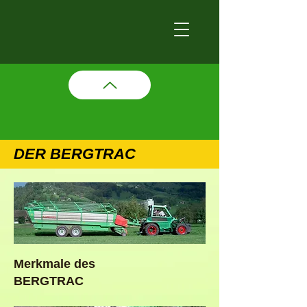
DER BERGTRAC
Merkmale des
BERGTRAC