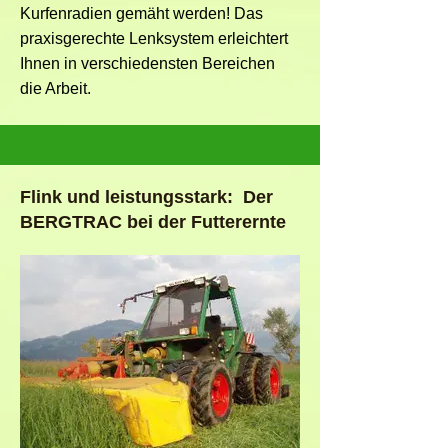
Kurfenradien gemäht werden! Das
praxisgerechte Lenksystem erleichtert
Ihnen in verschiedensten Bereichen
die Arbeit.
Flink und leistungsstark: Der
BERGTRAC bei der Futterernte