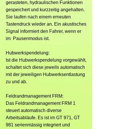
gerasteten, hydraulischen Funktionen
gespeichert und kurzzeitig angehalten.
Sie laufen nach einem erneuten
Tastendruck wieder an. Ein akustisches
Signal informiert den Fahrer, wenn er
im Pausenmodus ist.
Hubwerkspendelung:
Ist die Hubwerkspendelung vorgewählt,
schaltet sich diese jeweils automatisch
mit der jeweiligen Hubwerksentlastung
zu und ab.
Feldrandmanagement FRM:
Das Feldrandmanagement FRM 1
steuert automatisch diverse
Arbeitsabläufe. Es ist im GT 971, GT
981 serienmässig integriert und