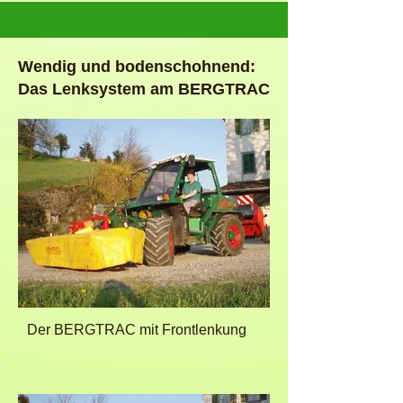
Wendig und bodenschohnend:
Das Lenksystem am BERGTRAC
Der BERGTRAC mit Frontlenkung