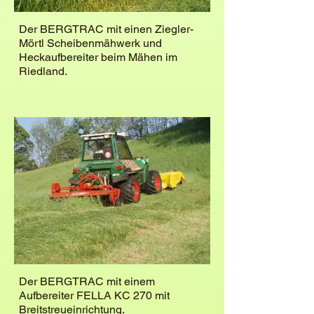
Der BERGTRAC mit einen Ziegler-
Mörtl Scheibenmähwerk und
Heckaufbereiter beim Mähen im
Riedland.
Der BERGTRAC mit einem
Aufbereiter FELLA KC 270 mit
Breitstreueinrichtung.