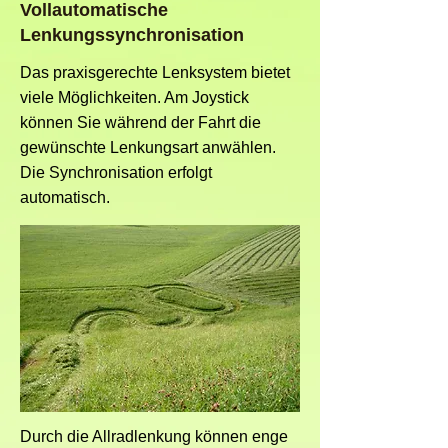
Vollautomatische
Lenkungssynchronisation
Das praxisgerechte Lenksystem bietet
viele Möglichkeiten. Am Joystick
können Sie während der Fahrt die
gewünschte Lenkungsart anwählen.
Die Synchronisation erfolgt
automatisch.
Durch die Allradlenkung können enge