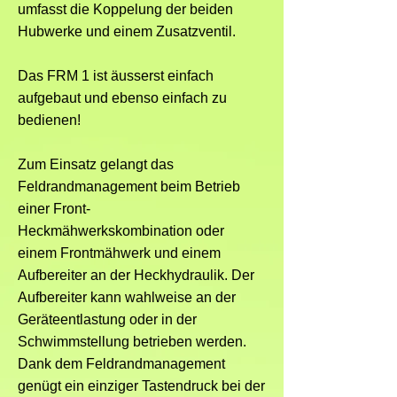
umfasst die Koppelung der beiden
Hubwerke und einem Zusatzventil.
Das FRM 1 ist äusserst einfach
aufgebaut und ebenso einfach zu
bedienen!
Zum Einsatz gelangt das
Feldrandmanagement beim Betrieb
einer Front-
Heckmähwerkskombination oder
einem Frontmähwerk und einem
Aufbereiter an der Heckhydraulik. Der
Aufbereiter kann wahlweise an der
Geräteentlastung oder in der
Schwimmstellung betrieben werden.
Dank dem Feldrandmanagement
genügt ein einziger Tastendruck bei der