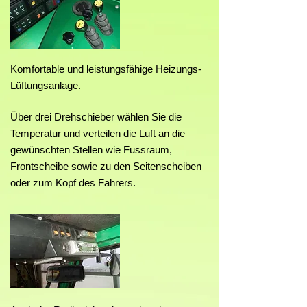
Komfortable und leistungsfähige Heizungs-
Lüftungsanlage.
Über drei Drehschieber wählen Sie die
Temperatur und verteilen die Luft an die
gewünschten Stellen wie Fussraum,
Frontscheibe sowie zu den Seitenscheiben
oder zum Kopf des Fahrers.