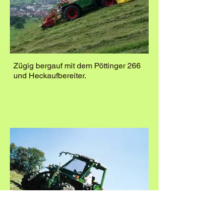
Zügig bergauf mit dem Pöttinger 266
und Heckaufbereiter.