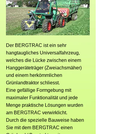
Der BERGTRAC ist ein sehr
hangtaugliches Universalfahrzeug,
welches die Lücke zwischen einem
Hanggeräteträger (Zweiachsmäher)
und einem herkömmlichen
Grünlandtraktor schliesst.
Eine gefällige Formgebung mit
maximaler Funktionalität und jede
Menge praktische Lösungen wurden
am BERGTRAC verwirklicht.
Durch die spezielle Bauweise haben
Sie mit dem BERGTRAC einen