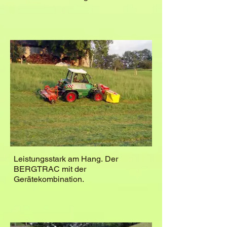
Leistungsstark am Hang. Der
BERGTRAC mit der
Gerätekombination.