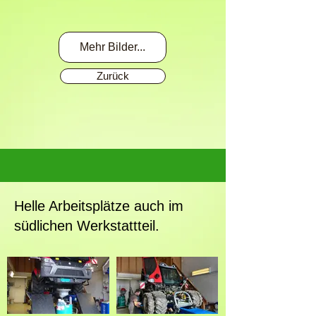
Mehr Bilder...
Zurück
Helle Arbeitsplätze auch im
südlichen Werkstattteil.