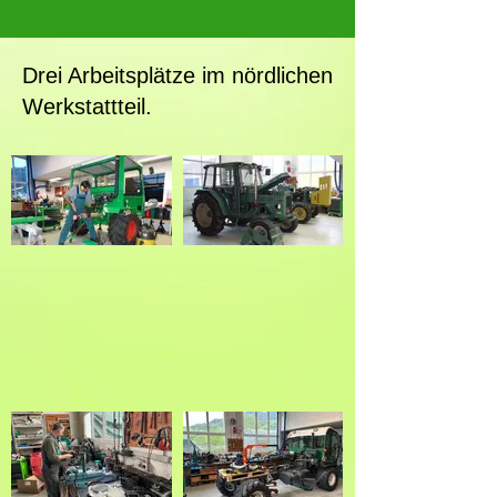
Drei Arbeitsplätze im nördlichen
Werkstattteil.