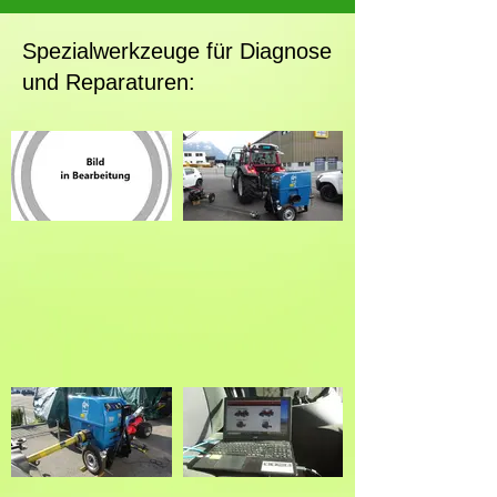
Spezialwerkzeuge für Diagnose
und Reparaturen: