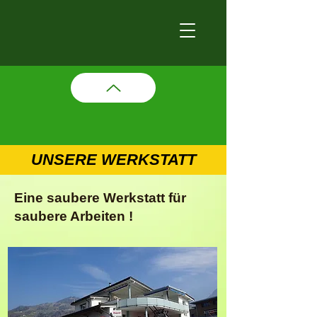
UNSERE WERKSTATT
Eine saubere Werkstatt für
saubere Arbeiten !