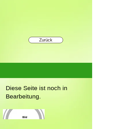
Zurück
Diese Seite ist noch in
Bearbeitung.