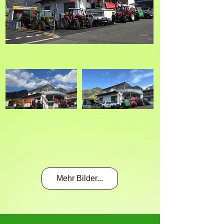
Mehr Bilder...