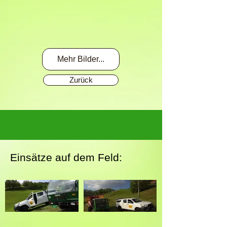
Mehr Bilder...
Zurück
Einsätze auf dem Feld: