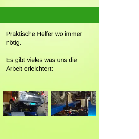
Praktische Helfer wo immer
nötig.
Es gibt vieles was uns die
Arbeit erleichtert: